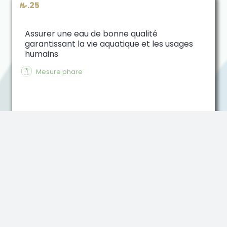
M.25
Assurer une eau de bonne qualité
garantissant la vie aquatique et les usages
humains
$
Mesure phare
7. Bien être et santé