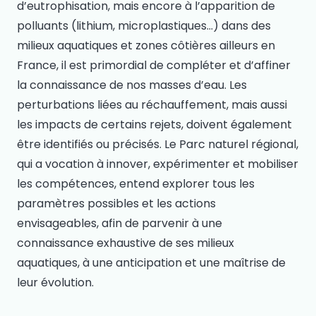
d’eutrophisation, mais encore à l’apparition de
polluants (lithium, microplastiques…) dans des
milieux aquatiques et zones côtières ailleurs en
France, il est primordial de compléter et d’affiner
la connaissance de nos masses d’eau. Les
perturbations liées au réchauffement, mais aussi
les impacts de certains rejets, doivent également
être identifiés ou précisés. Le Parc naturel régional,
qui a vocation à innover, expérimenter et mobiliser
les compétences, entend explorer tous les
paramètres possibles et les actions
envisageables, afin de parvenir à une
connaissance exhaustive de ses milieux
aquatiques, à une anticipation et une maîtrise de
leur évolution.