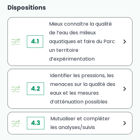
Dispositions
Mieux connaître la qualité
de l’eau des milieux
4.1
aquatiques et faire du Parc
un territoire
d’expérimentation
Identifier les pressions, les
menaces sur la qualité des
4.2
eaux et les mesures
d’atténuation possibles
Mutualiser et compléter
4.3
les analyses/suivis