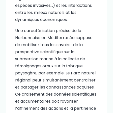
espèces invasives…) et les interactions
entre les milieux naturels et les
dynamiques économiques.
Une caractérisation précise de la
Narbonnaise en Méditerranée suppose
de mobiliser tous les savoirs : de la
prospective scientifique sur la
submersion marine à la collecte de
témoignages oraux sur la fabrique
paysagère, par exemple. Le Parc naturel
régional peut simultanément centraliser
et partager les connaissances acquises.
Ce croisement des données scientifiques
et documentaires doit favoriser
l’affinement des actions et la pertinence