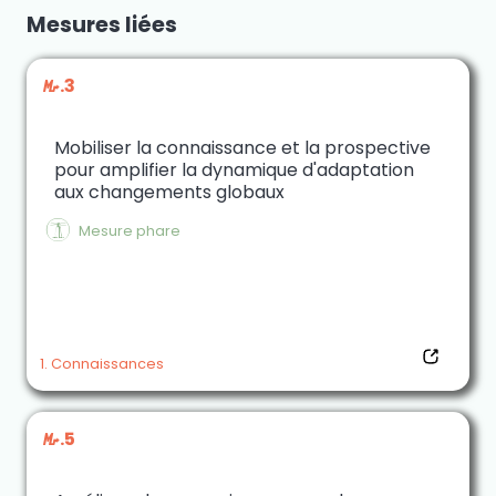
Mesures liées
M.3
Mobiliser la connaissance et la prospective
pour amplifier la dynamique d'adaptation
aux changements globaux
$
Mesure phare
1. Connaissances
M.5