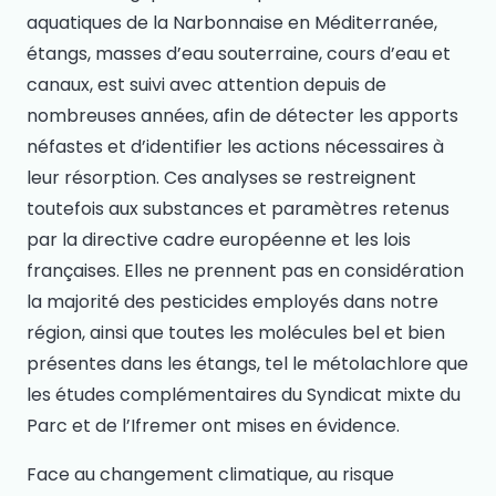
aquatiques de la Narbonnaise en Méditerranée,
étangs, masses d’eau souterraine, cours d’eau et
canaux, est suivi avec attention depuis de
nombreuses années, afin de détecter les apports
néfastes et d’identifier les actions nécessaires à
leur résorption. Ces analyses se restreignent
toutefois aux substances et paramètres retenus
par la directive cadre européenne et les lois
françaises. Elles ne prennent pas en considération
la majorité des pesticides employés dans notre
région, ainsi que toutes les molécules bel et bien
présentes dans les étangs, tel le métolachlore que
les études complémentaires du Syndicat mixte du
Parc et de l’Ifremer ont mises en évidence.
Face au changement climatique, au risque