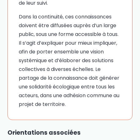
de leur suivi.
Dans la continuité, ces connaissances
doivent être diffusées auprès d’un large
public, sous une forme accessible à tous.
Il s’agit d’expliquer pour mieux impliquer,
afin de porter ensemble une vision
systémique et d’élaborer des solutions
collectives à diverses échelles. Le
partage de la connaissance doit générer
une solidarité écologique entre tous les
acteurs, dans une adhésion commune au
projet de territoire.
Orientations associées