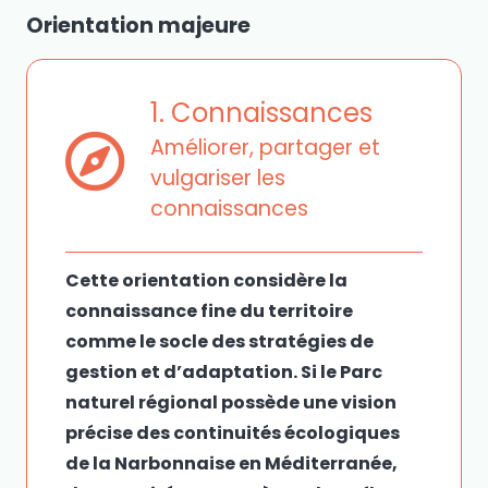
Orientation majeure
1. Connaissances
Améliorer, partager et
vulgariser les
connaissances
Cette orientation considère la
connaissance fine du territoire
comme le socle des stratégies de
gestion et d’adaptation. Si le Parc
naturel régional possède une vision
précise des continuités écologiques
de la Narbonnaise en Méditerranée,