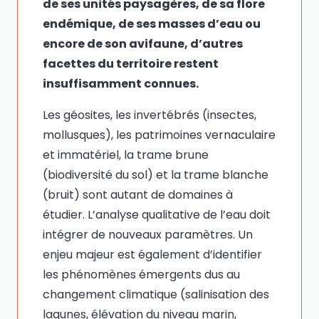
de ses unités paysagères, de sa flore
endémique, de ses masses d’eau ou
encore de son avifaune, d’autres
facettes du territoire restent
insuffisamment connues.
Les géosites, les invertébrés (insectes,
mollusques), les patrimoines vernaculaire
et immatériel, la trame brune
(biodiversité du sol) et la trame blanche
(bruit) sont autant de domaines à
étudier. L’analyse qualitative de l’eau doit
intégrer de nouveaux paramètres. Un
enjeu majeur est également d’identifier
les phénomènes émergents dus au
changement climatique (salinisation des
lagunes, élévation du niveau marin,