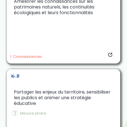
Améliorer les connaissances sur les
patrimoines naturels, les continuités
écologiques et leurs fonctionnalités
1. Connaissances
M.8
Partager les enjeux du territoire, sensibiliser
les publics et animer une stratégie
éducative
$
Mesure phare