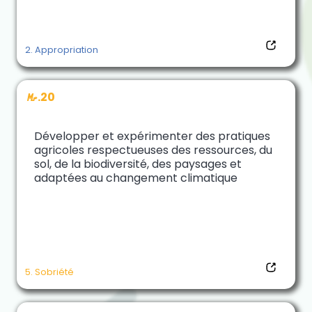
2. Appropriation
M.20
Développer et expérimenter des pratiques
agricoles respectueuses des ressources, du
sol, de la biodiversité, des paysages et
adaptées au changement climatique
5. Sobriété